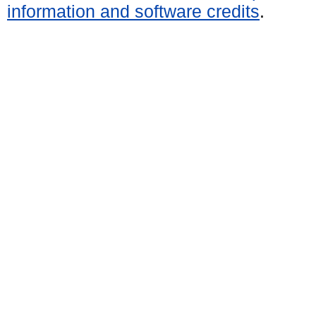
information and software credits
.