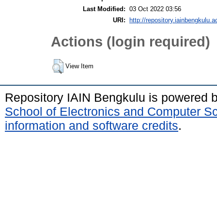
Last Modified:
03 Oct 2022 03:56
URI:
http://repository.iainbengkulu.a
Actions (login required)
View Item
Repository IAIN Bengkulu is powered 
School of Electronics and Computer S
information and software credits
.