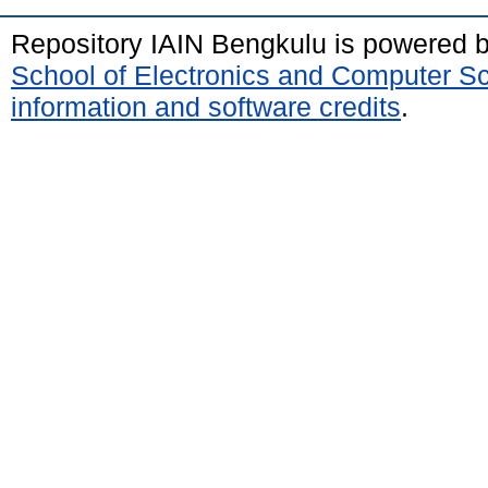
Repository IAIN Bengkulu is powered 
School of Electronics and Computer S
information and software credits
.