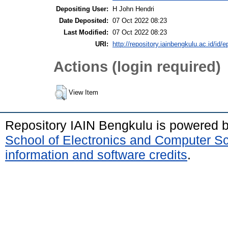
Depositing User:
H John Hendri
Date Deposited:
07 Oct 2022 08:23
Last Modified:
07 Oct 2022 08:23
URI:
http://repository.iainbengkulu.ac.id/id/e
Actions (login required)
View Item
Repository IAIN Bengkulu is powered 
School of Electronics and Computer S
information and software credits
.