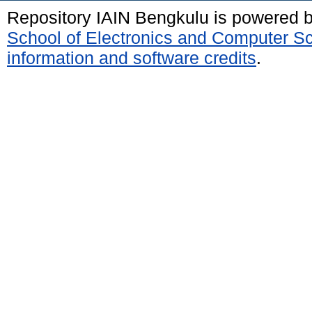
Repository IAIN Bengkulu is powered 
School of Electronics and Computer S
information and software credits
.