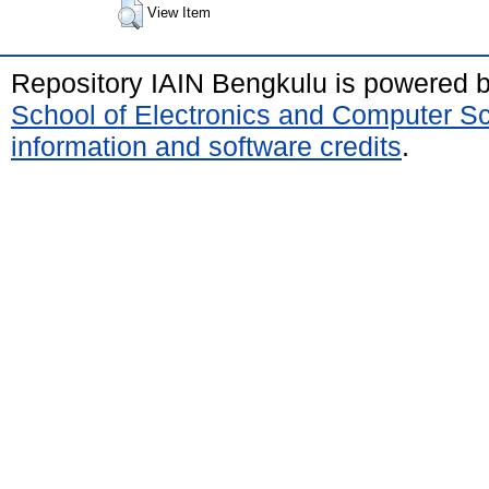
View Item
Repository IAIN Bengkulu is powered 
School of Electronics and Computer S
information and software credits
.