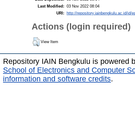
Last Modified:
03 Nov 2022 08:04
URI:
http://repository.iainbengkulu.ac.id/id/e
Actions (login required)
View Item
Repository IAIN Bengkulu is powered 
School of Electronics and Computer S
information and software credits
.