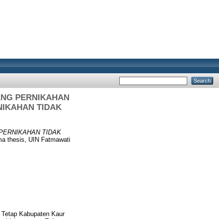
ANG PERNIKAHAN
NIKAHAN TIDAK
PERNIKAHAN TIDAK
a thesis, UIN Fatmawati
n Tetap Kabupaten Kaur