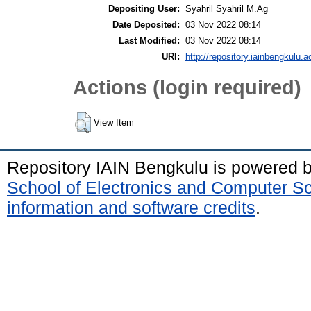
Depositing User:
Syahril Syahril M.Ag
Date Deposited:
03 Nov 2022 08:14
Last Modified:
03 Nov 2022 08:14
URI:
http://repository.iainbengkulu.a
Actions (login required)
View Item
Repository IAIN Bengkulu is powered 
School of Electronics and Computer S
information and software credits
.