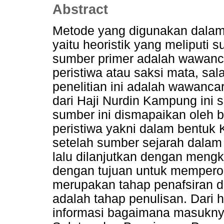
Abstract
Metode yang digunakan dalam 
yaitu heoristik yang meliputi 
sumber primer adalah wawanc
peristiwa atau saksi mata, sa
penelitian ini adalah wawanc
dari Haji Nurdin Kampung ini
sumber ini dismapaikan oleh 
peristiwa yakni dalam bentuk K
setelah sumber sejarah dalam 
lalu dilanjutkan dengan mengk
dengan tujuan untuk memperol
merupakan tahap penafsiran dan
adalah tahap penulisan. Dari 
informasi bagaimana masukny