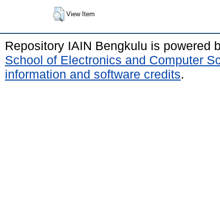
View Item
Repository IAIN Bengkulu is powered 
School of Electronics and Computer S
information and software credits
.