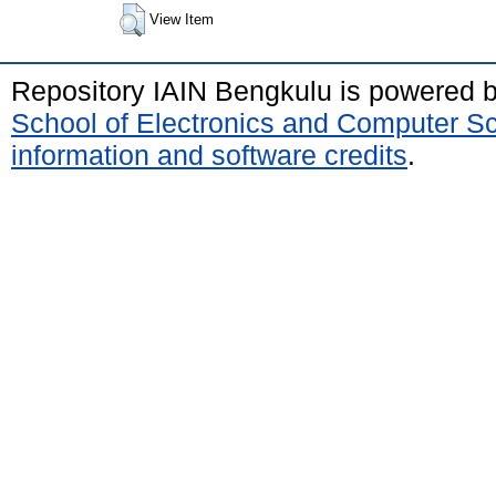
View Item
Repository IAIN Bengkulu is powered 
School of Electronics and Computer S
information and software credits
.