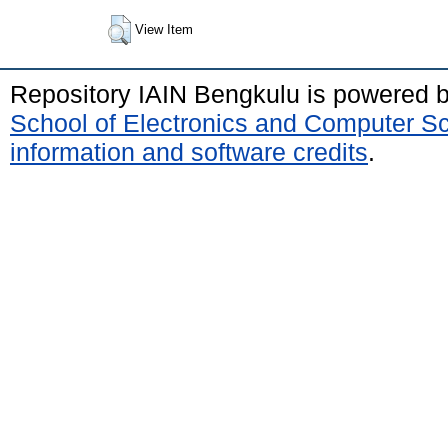
View Item
Repository IAIN Bengkulu is powered 
School of Electronics and Computer S
information and software credits
.