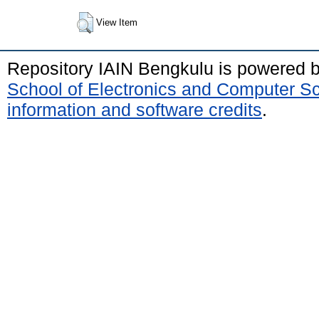
View Item
Repository IAIN Bengkulu is powered 
School of Electronics and Computer S
information and software credits
.