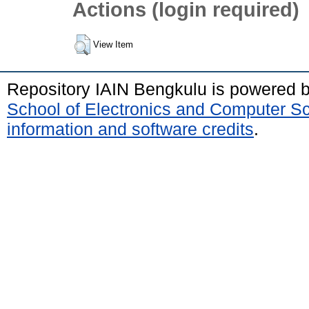
Actions (login required)
View Item
Repository IAIN Bengkulu is powered 
School of Electronics and Computer S
information and software credits
.