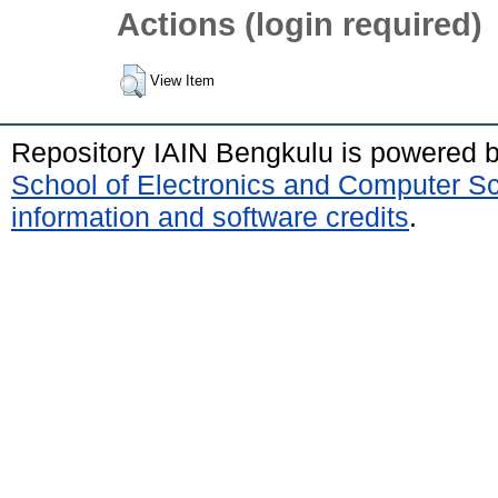
Actions (login required)
View Item
Repository IAIN Bengkulu is powered 
School of Electronics and Computer S
information and software credits
.