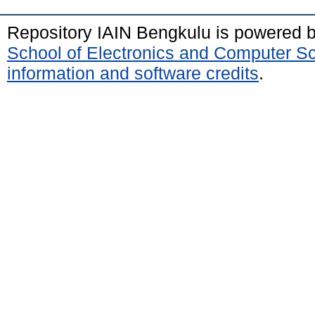
Repository IAIN Bengkulu is powered 
School of Electronics and Computer S
information and software credits
.