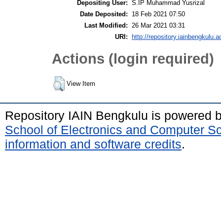
Depositing User:
S.IP Muhammad Yusrizal
Date Deposited:
18 Feb 2021 07:50
Last Modified:
26 Mar 2021 03:31
URI:
http://repository.iainbengkulu.a
Actions (login required)
View Item
Repository IAIN Bengkulu is powered 
School of Electronics and Computer S
information and software credits
.