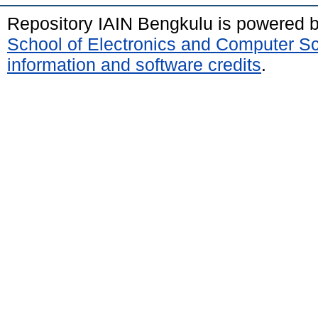
Repository IAIN Bengkulu is powered 
School of Electronics and Computer S
information and software credits
.