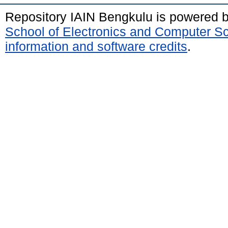
Repository IAIN Bengkulu is powered 
School of Electronics and Computer S
information and software credits
.