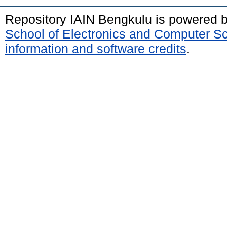
Repository IAIN Bengkulu is powered 
School of Electronics and Computer S
information and software credits
.