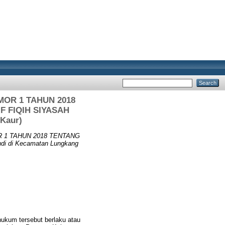
OR 1 TAHUN 2018
 FIQIH SIYASAH
Kaur)
 1 TAHUN 2018 TENTANG
di Kecamatan Lungkang
ukum tersebut berlaku atau