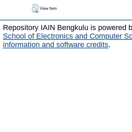
View Item
Repository IAIN Bengkulu is powered 
School of Electronics and Computer S
information and software credits
.