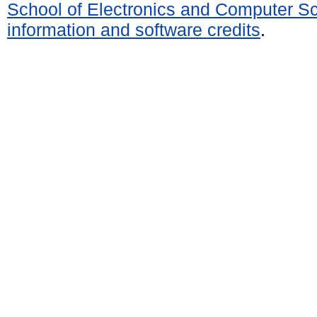
School of Electronics and Computer S
information and software credits
.