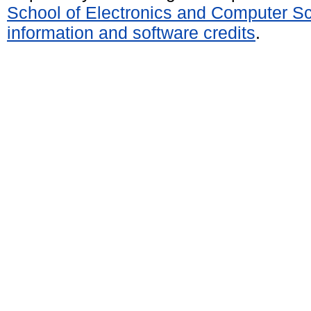
School of Electronics and Computer S
information and software credits
.