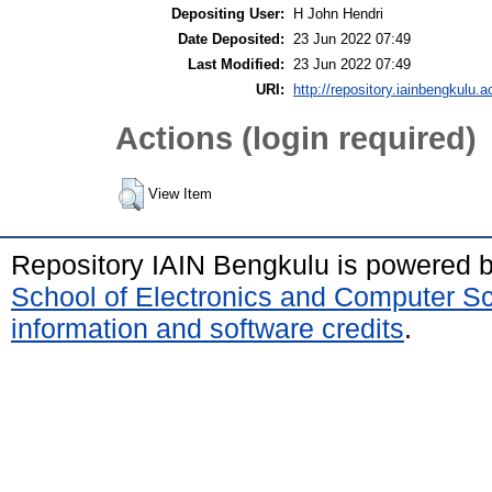
Depositing User:
H John Hendri
Date Deposited:
23 Jun 2022 07:49
Last Modified:
23 Jun 2022 07:49
URI:
http://repository.iainbengkulu.a
Actions (login required)
View Item
Repository IAIN Bengkulu is powered 
School of Electronics and Computer S
information and software credits
.