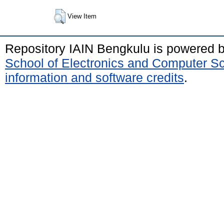
View Item
Repository IAIN Bengkulu is powered 
School of Electronics and Computer S
information and software credits
.