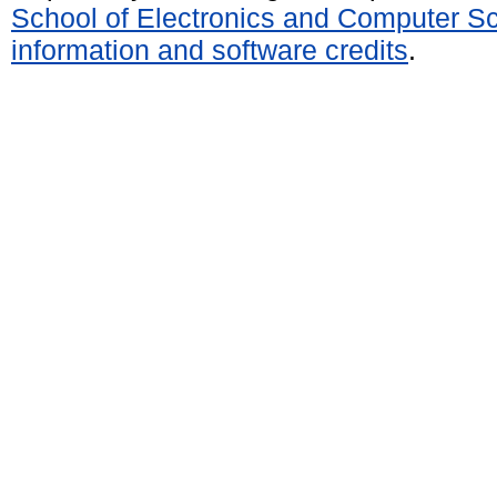
School of Electronics and Computer S
information and software credits
.