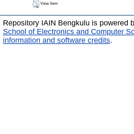
View Item
Repository IAIN Bengkulu is powered 
School of Electronics and Computer S
information and software credits
.