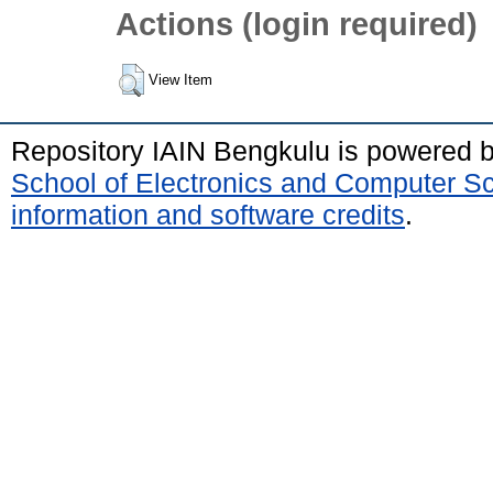
Actions (login required)
View Item
Repository IAIN Bengkulu is powered 
School of Electronics and Computer S
information and software credits
.