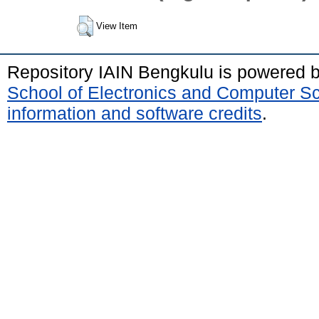
View Item
Repository IAIN Bengkulu is powered 
School of Electronics and Computer S
information and software credits
.