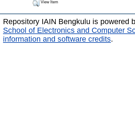
View Item
Repository IAIN Bengkulu is powered 
School of Electronics and Computer S
information and software credits
.