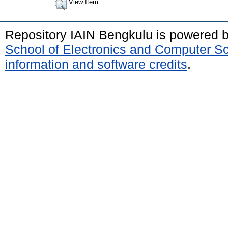
View Item
Repository IAIN Bengkulu is powered 
School of Electronics and Computer S
information and software credits
.