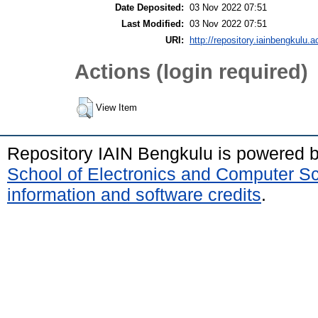
Date Deposited:
03 Nov 2022 07:51
Last Modified:
03 Nov 2022 07:51
URI:
http://repository.iainbengkulu.a
Actions (login required)
View Item
Repository IAIN Bengkulu is powered 
School of Electronics and Computer S
information and software credits
.